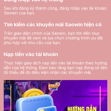
Sau khi đăng ký thành công, đăng nhập vào tài khoản
Saowin của bạn.
Tìm kiếm các khuyến mãi Saowin hiện có
Trên giao diện chính của Saowin, bạn tìm đến mục
khuyến mãi để xem và lựa chọn chương trình ưu đãi
phù hợp với nhu cầu của bạn.
Nạp tiền vào tài khoản
Thực hiện giao dịch nạp tiền vào tài khoản theo hướng
dẫn của hệ thống. Đảm bảo rằng bạn nạp đúng số tiền
tối thiểu để đủ điều kiện nhận các khuyến mãi.