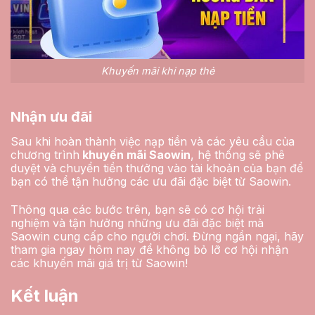
Khuyến mãi khi nạp thẻ
Nhận ưu đãi
Sau khi hoàn thành việc nạp tiền và các yêu cầu của
chương trình
khuyến mãi Saowin
, hệ thống sẽ phê
duyệt và chuyển tiền thưởng vào tài khoản của bạn để
bạn có thể tận hưởng các ưu đãi đặc biệt từ Saowin.
Thông qua các bước trên, bạn sẽ có cơ hội trải
nghiệm và tận hưởng những ưu đãi đặc biệt mà
Saowin cung cấp cho người chơi. Đừng ngần ngại, hãy
tham gia ngay hôm nay để không bỏ lỡ cơ hội nhận
các khuyến mãi giá trị từ Saowin!
Kết luận