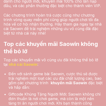
dành cho người mới, khuyến mãi 100% cho lần nạp
đầu, và các phần thưởng đặc biệt cho thành viên VIP.
Các chương trình hoàn trả cược cũng như chương
trình vòng quay miễn phí cũng giúp người chơi tối đa
hóa về cơ hội nhận thưởng. Hãy tham gia ngay tại nhà
cái Saowin để trải nghiệm những ưu vô cùng đãi đặc
biệt từ nhà cái này nhé!
Top các khuyến mãi Saowin không
thể bỏ lỡ
Top các khuyến mãi vô cùng ưu đãi không thể bỏ lỡ
tại
nhà cái Saowin
:
Đến với sảnh game bài Saowin, cược thủ sẽ được
trải nghiệm một loạt các ưu đãi chất lượng cao, bao
gồm các chương trình
khuyến mãi Saowin
đặc biệt
và hấp dẫn:
Giftcode Khủng Tặng Người Mới: Saowin không chỉ
đơn thuần là nơi chơi game, mà còn là một nền
tảng tri ân người chơi mới. Khi bạn thành công