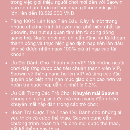
trong việc giới thiệu người chơi mới đến với Saowin,
bạn sẽ nhận được cơ hội nhận giftcode với giá trị
lớn, lên đến 18.622.000 VNĐ.
Tặng 100% Lần Nạp Tiền Đầu: Đây là một trong
những chương trình khuyến mãi phổ biến nhất tại
Saowin, thu hút sự quan tâm lớn từ cộng đồng
game thủ. Người chơi mới chỉ cần đăng ký tài khoản
thành công và thực hiện giao dịch nạp tiền lần đầu
tiên sẽ được nhận ngay 100% giá trị nạp vào tài
khoản.
Ưu Đãi Dành Cho Thành Viên VIP: Với những người
chơi đáp ứng được các tiêu chuẩn thành viên VIP,
Saowin sẽ thăng hạng họ lên VIP và tặng các đặc
quyền đặc biệt như hạn mức giao dịch cao hơn và
hoàn trả cược hấp dẫn, ít nhất là 0.2%.
Ưu Đãi Trong Các Trò Chơi:
Khuyến mãi Saowin
không chỉ dừng lại ở đó mà còn mang đến nhiều
khuyến mãi hấp dẫn trong các trò chơi:
Hoàn Trả Cược Thể Thao 1%: Dành cho những ai
yêu thích cá cược thể thao, Saowin cung cấp
chương trình hoàn trả 1% cho mọi cược thể thao,
bất kể thắng hay thua.