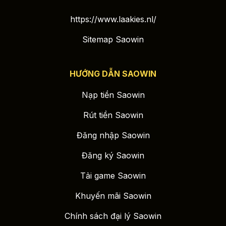
https://www.laakies.nl/
Sitemap Saowin
HƯỚNG DẪN SAOWIN
Nạp tiền Saowin
Rút tiền Saowin
Đăng nhập Saowin
Đăng ký Saowin
Tải game Saowin
Khuyến mãi Saowin
Chính sách đại lý Saowin