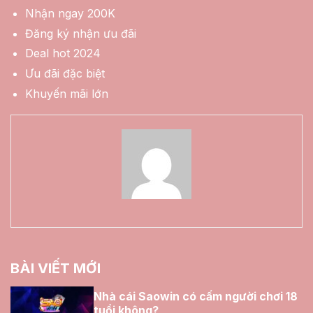
Nhận ngay 200K
Đăng ký nhận ưu đãi
Deal hot 2024
Ưu đãi đặc biệt
Khuyến mãi lớn
BÀI VIẾT MỚI
Nhà cái Saowin có cấm người chơi 18
tuổi không?