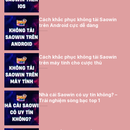
Cách khắc phục không tải Saowin
trên Android cực dễ dàng
Cách khắc phục không tải Saowin
trên máy tính cho cược thủ
Nhà cái Saowin có uy tín không? –
Trải nghiệm sòng bạc top 1