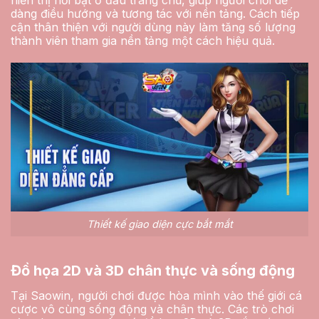
hiển thị nổi bật ở đầu trang chủ, giúp người chơi dễ
dàng điều hướng và tương tác với nền tảng. Cách tiếp
cận thân thiện với người dùng này làm tăng số lượng
thành viên tham gia nền tảng một cách hiệu quả.
Thiết kế giao diện cực bắt mắt
Đồ họa 2D và 3D chân thực và sống động
Tại Saowin, người chơi được hòa mình vào thế giới cá
cược vô cùng sống động và chân thực. Các trò chơi