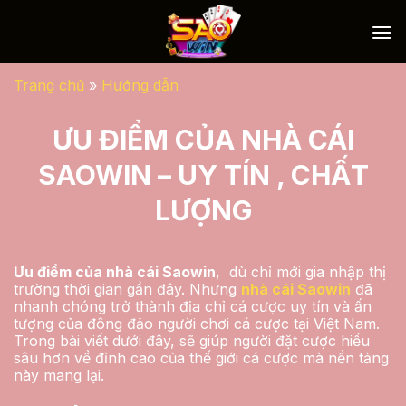
Trang chủ
»
Hướng dẫn
ƯU ĐIỂM CỦA NHÀ CÁI
SAOWIN – UY TÍN , CHẤT
LƯỢNG
Ưu điểm của nhà cái Saowin
, dù chỉ mới gia nhập thị
trường thời gian gần đây. Nhưng
nhà cái Saowin
đã
nhanh chóng trở thành địa chỉ cá cược uy tín và ấn
tượng của đông đảo người chơi cá cược tại Việt Nam.
Trong bài viết dưới đây, sẽ giúp người đặt cược hiểu
sâu hơn về đỉnh cao của thế giới cá cược mà nền tảng
này mang lại.