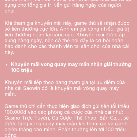
dụng cho tổng giá trị tiền gửi hàng ngày của người
chơi.
Khi tham gia khuyến mãi này, game thủ sẽ nhận được
số tiền thưởng cực lớn. Anh em gửi càng nhiều, giá trị
tiền thưởng hoàn lại càng cao. Khuyến mãi được áp
dụng hàng ngày, nên có thể nói đây là cơ hội hoàn
hảo dành cho các thành viên tại sân chơi của nhà cái
này.
Khuyến mãi vòng quay may mắn nhận giải thưởng
100 triệu
Khuyến mãi tiếp theo đáng tham gia tại ưu điểm của
nhà cái Saowin đó là khuyến mãi vòng quay may
mắn.
Game thủ chỉ cần thực hiện giao dịch gửi tiền tối thiểu
100.000đ vào các phòng cá cược của nhà cái như:
Casino Trực Tuyến, Cá Cược Thể Thao, Bắn Cá,… sẽ
được tặng vòng quay may mắn khi tham gia và giành
chiến thắng cho mình. Phần thưởng lên tới 100 triệu
đồng.