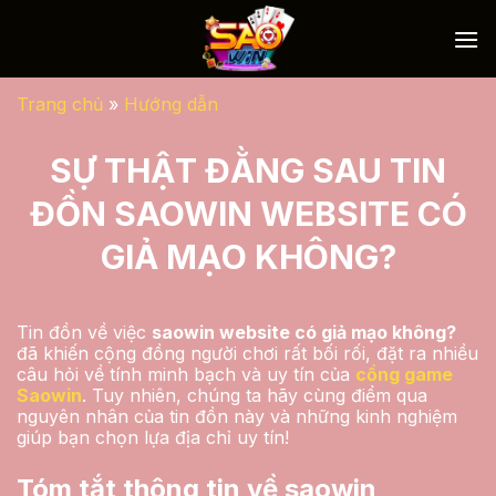
Trang chủ
»
Hướng dẫn
SỰ THẬT ĐẰNG SAU TIN
ĐỒN SAOWIN WEBSITE CÓ
GIẢ MẠO KHÔNG?
Tin đồn về việc
saowin website có giả mạo không?
đã khiến cộng đồng người chơi rất bối rối, đặt ra nhiều
câu hỏi về tính minh bạch và uy tín của
cổng game
Saowin
. Tuy nhiên, chúng ta hãy cùng điểm qua
nguyên nhân của tin đồn này và những kinh nghiệm
giúp bạn chọn lựa địa chỉ uy tín!
Tóm tắt thông tin về saowin