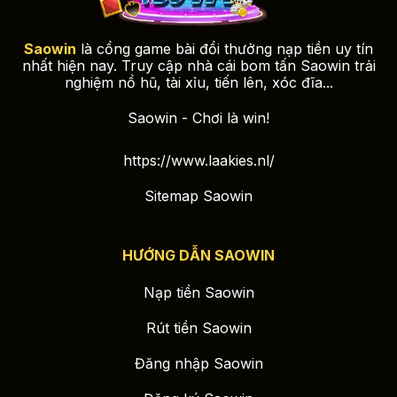
Saowin
là cổng game bài đổi thưởng nạp tiền uy tín
nhất hiện nay. Truy cập nhà cái bom tấn Saowin trải
nghiệm nổ hũ, tài xỉu, tiến lên, xóc đĩa...
Saowin - Chơi là win!
https://www.laakies.nl/
Sitemap Saowin
HƯỚNG DẪN SAOWIN
Nạp tiền Saowin
Rút tiền Saowin
Đăng nhập Saowin