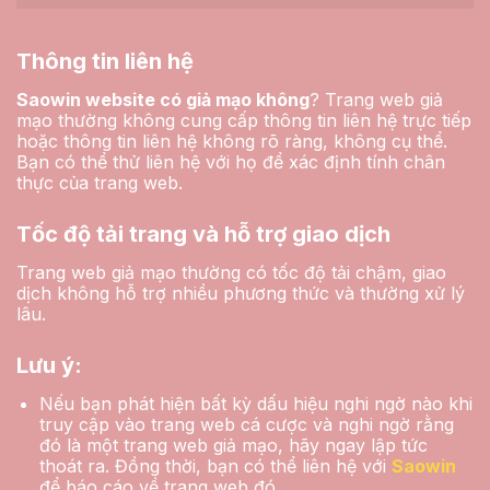
Thông tin liên hệ
Saowin website có giả mạo không
? Trang web giả
mạo thường không cung cấp thông tin liên hệ trực tiếp
hoặc thông tin liên hệ không rõ ràng, không cụ thể.
Bạn có thể thử liên hệ với họ để xác định tính chân
thực của trang web.
Tốc độ tải trang và hỗ trợ giao dịch
Trang web giả mạo thường có tốc độ tải chậm, giao
dịch không hỗ trợ nhiều phương thức và thường xử lý
lâu.
Lưu ý:
Nếu bạn phát hiện bất kỳ dấu hiệu nghi ngờ nào khi
truy cập vào trang web cá cược và nghi ngờ rằng
đó là một trang web giả mạo, hãy ngay lập tức
thoát ra. Đồng thời, bạn có thể liên hệ với
Saowin
để báo cáo về trang web đó.