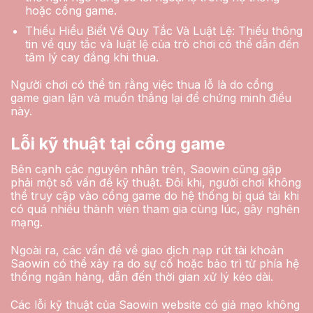
hoặc cổng game.
Thiếu Hiểu Biết Về Quy Tắc Và Luật Lệ: Thiếu thông
tin về quy tắc và luật lệ của trò chơi có thể dẫn đến
tâm lý cay đắng khi thua.
Người chơi có thể tin rằng việc thua lỗ là do cổng
game gian lận và muốn thắng lại để chứng minh điều
này.
Lỗi kỹ thuật tại cổng game​
Bên cạnh các nguyên nhân trên, Saowin cũng gặp
phải một số vấn đề kỹ thuật. Đôi khi, người chơi không
thể truy cập vào cổng game do hệ thống bị quá tải khi
có quá nhiều thành viên tham gia cùng lúc, gây nghẽn
mạng.
Ngoài ra, các vấn đề về giao dịch nạp rút tài khoản
Saowin có thể xảy ra do sự cố hoặc bảo trì từ phía hệ
thống ngân hàng, dẫn đến thời gian xử lý kéo dài.
Các lỗi kỹ thuật của Saowin website có giả mạo không