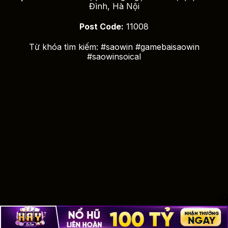
Đình, Hà Nội
Post Code:
11008
Từ khóa tìm kiếm: #saowin #gamebaisaowin
#saowinsoical