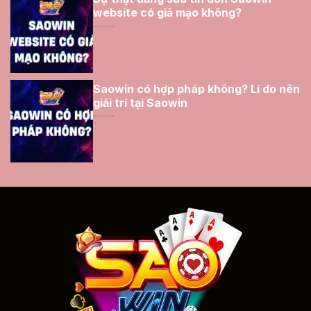
website có giả mạo không?
Saowin có hợp pháp không? Lí do nên
giải trí tại Saowin