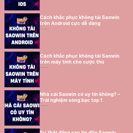
Cách khắc phục không tải Saowin
trên Android cực dễ dàng
Cách khắc phục không tải Saowin
trên máy tính cho cược thủ
Nhà cái Saowin có uy tín không? –
Trải nghiệm sòng bạc top 1
Sự thật đằng sau tin đồn Saowin