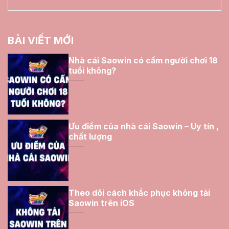
BÀI VIẾT MỚI
Nhà cái Saowin có cấm người chơi 18
tuổi không?
Ưu điểm của nhà cái Saowin – Uy tín ,
chất lượng
Theo dõi cách khắc phục không tải
Saowin trên iOS