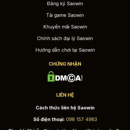
Đăng ký Saowin
Tải game Saowin
Khuyến mãi Saowin
Chính sách đại lý Saowin
Hướng dẫn chơi tại Saowin
CHỨNG NHẬN
LIÊN HỆ
Cách thức liên hệ Saowin
Số điện thoại:
098 157 4983