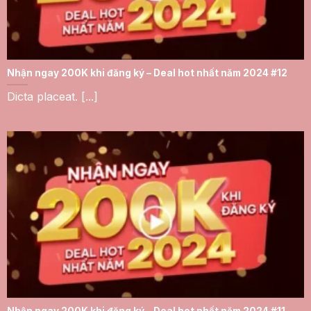
Nhận ngay 200K khi đăng ký – Deal hot nhất năm 2024 #12
Dicta placeat. [...]