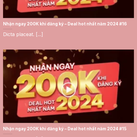
Nhận ngay 200K khi đăng ký – Deal hot nhất năm 2024 #16
Dicta placeat. [...]
Nhận ngay 200K khi đăng ký – Deal hot nhất năm 2024 #15