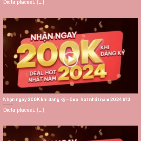
Dicta placeat. [...]
Nhận ngay 200K khi đăng ký – Deal hot nhất năm 2024 #13
Dicta placeat. [...]