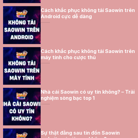
Cách khắc phục không tải Saowin trên
Android cực dễ dàng
Cách khắc phục không tải Saowin trên
máy tính cho cược thủ
Nhà cái Saowin có uy tín không? – Trải
nghiệm sòng bạc top 1
Sự thật đằng sau tin đồn Saowin